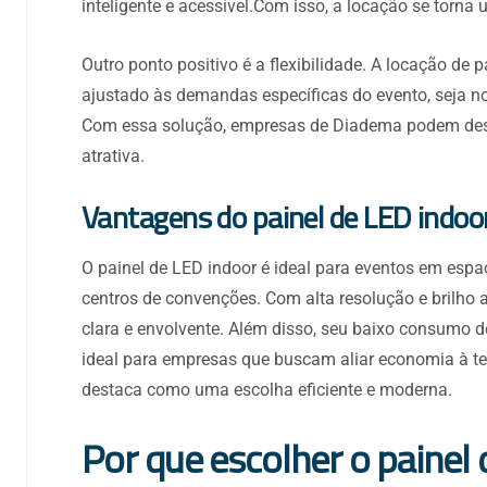
inteligente e acessível.Com isso, a locação se torna u
Outro ponto positivo é a flexibilidade. A locação de
ajustado às demandas específicas do evento, seja n
Com essa solução, empresas de Diadema podem de
atrativa.
Vantagens do painel de LED indoo
O painel de LED indoor é ideal para eventos em espa
centros de convenções. Com alta resolução e brilho 
clara e envolvente. Além disso, seu baixo consumo d
ideal para empresas que buscam aliar economia à te
destaca como uma escolha eficiente e moderna.
Por que escolher o painel