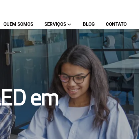
QUEM SOMOS
SERVIÇOS
BLOG
CONTATO
 LED em