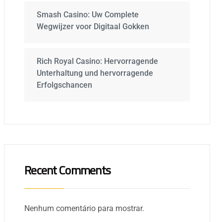
Smash Casino: Uw Complete
Wegwijzer voor Digitaal Gokken
Rich Royal Casino: Hervorragende
Unterhaltung und hervorragende
Erfolgschancen
Recent Comments
Nenhum comentário para mostrar.