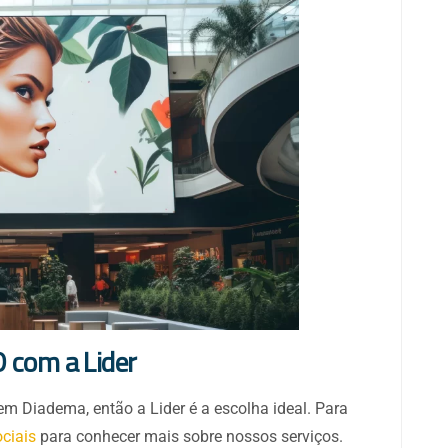
D com a Lider
m Diadema, então a Lider é a escolha ideal. Para
ociais
para conhecer mais sobre nossos serviços.