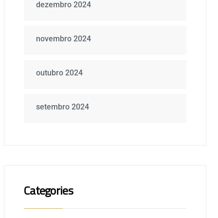
dezembro 2024
novembro 2024
outubro 2024
setembro 2024
Categories