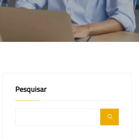
Pesquisar