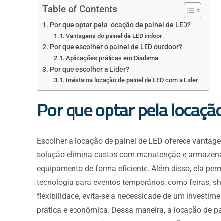
Table of Contents
Por que optar pela locação de painel de LED?
Vantagens do painel de LED indoor
Por que escolher o painel de LED outdoor?
Aplicações práticas em Diadema
Por que escolher a Lider?
Invista na locação de painel de LED com a Lider
Por que optar pela locaçã
Escolher a locação de painel de LED oferece vantag
solução elimina custos com manutenção e armazename
equipamento de forma eficiente. Além disso, ela pe
tecnologia para eventos temporários, como feiras,
flexibilidade, evita-se a necessidade de um investime
prática e econômica. Dessa maneira, a locação de 