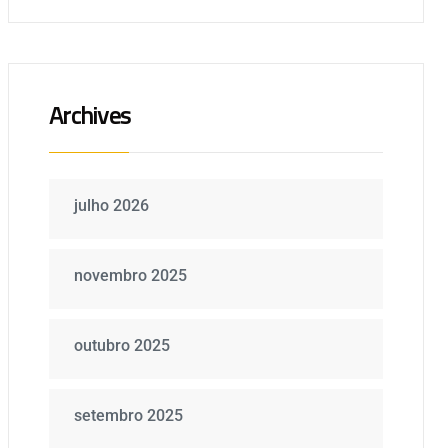
Archives
julho 2026
novembro 2025
outubro 2025
setembro 2025