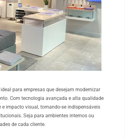
 ideal para empresas que desejam modernizar
to. Com tecnologia avançada e alta qualidade
 e impacto visual, tornando-se indispensáveis
tucionais. Seja para ambientes internos ou
ades de cada cliente.