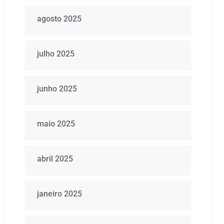
agosto 2025
julho 2025
junho 2025
maio 2025
abril 2025
janeiro 2025