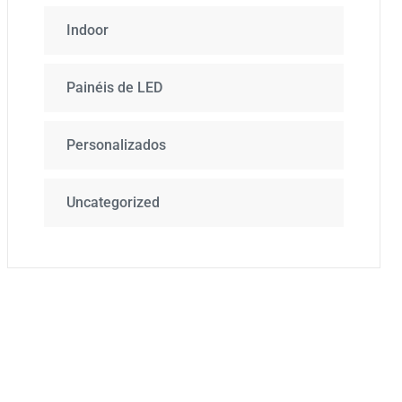
Indoor
Painéis de LED
Personalizados
Uncategorized