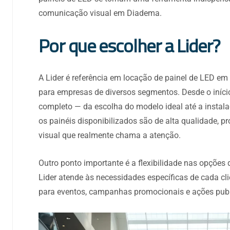
comunicação visual em Diadema.
Por que escolher a Lider?
A Lider é referência em locação de painel de LED e
para empresas de diversos segmentos. Desde o iníci
completo — da escolha do modelo ideal até a insta
os painéis disponibilizados são de alta qualidade, 
visual que realmente chama a atenção.
Outro ponto importante é a flexibilidade nas opções
Lider atende às necessidades específicas de cada cl
para eventos, campanhas promocionais e ações publi