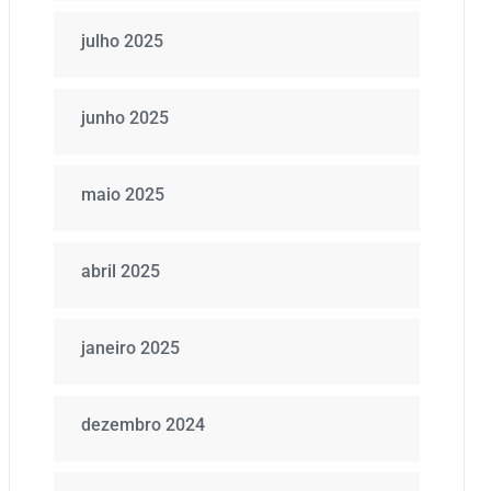
julho 2025
junho 2025
maio 2025
abril 2025
janeiro 2025
dezembro 2024