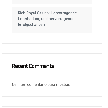
Rich Royal Casino: Hervorragende
Unterhaltung und hervorragende
Erfolgschancen
Recent Comments
Nenhum comentário para mostrar.