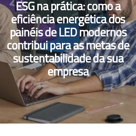
ESG na prática: como a
eficiência energética dos
painéis de LED modernos
contribui para as metas de
sustentabilidade da sua
empresa