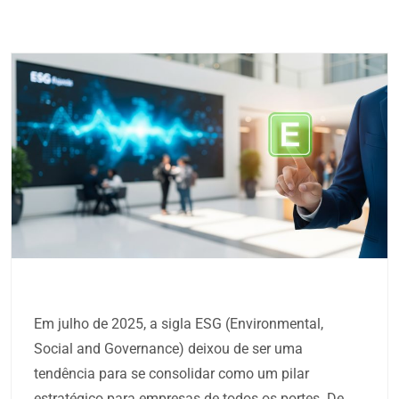
Em julho de 2025, a sigla ESG (Environmental,
Social and Governance) deixou de ser uma
tendência para se consolidar como um pilar
estratégico para empresas de todos os portes. De