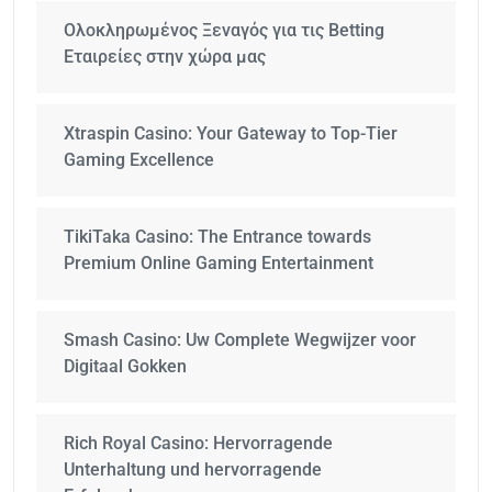
Ολοκληρωμένος Ξεναγός για τις Betting
Εταιρείες στην χώρα μας
Xtraspin Casino: Your Gateway to Top-Tier
Gaming Excellence
TikiTaka Casino: The Entrance towards
Premium Online Gaming Entertainment
Smash Casino: Uw Complete Wegwijzer voor
Digitaal Gokken
Rich Royal Casino: Hervorragende
Unterhaltung und hervorragende