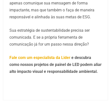
apenas comunique sua mensagem de forma
impactante, mas que também o faça de maneira
responsável e alinhada às suas metas de ESG.
Sua estratégia de sustentabilidade precisa ser
comunicada. E se a própria ferramenta de
comunicação já for um passo nessa direção?
Fale com um especialista da Lider
e descubra
como nossos projetos de painel de LED podem aliar
alto impacto visual e responsabilidade ambiental.