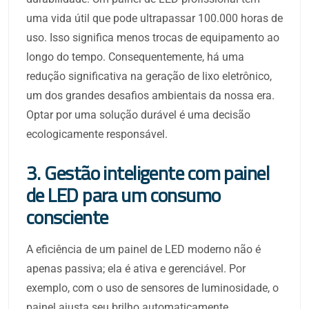
uma vida útil que pode ultrapassar 100.000 horas de
uso. Isso significa menos trocas de equipamento ao
longo do tempo. Consequentemente, há uma
redução significativa na geração de lixo eletrônico,
um dos grandes desafios ambientais da nossa era.
Optar por uma solução durável é uma decisão
ecologicamente responsável.
3. Gestão inteligente com painel
de LED para um consumo
consciente
A eficiência de um painel de LED moderno não é
apenas passiva; ela é ativa e gerenciável. Por
exemplo, com o uso de sensores de luminosidade, o
painel ajusta seu brilho automaticamente,