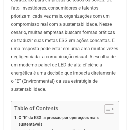
fato, investidores, consumidores e talentos
priorizam, cada vez mais, organizações com um
compromisso real com a sustentabilidade. Nesse
cenário, muitas empresas buscam formas práticas
de traduzir suas metas ESG em ações concretas. E
uma resposta pode estar em uma área muitas vezes
negligenciada: a comunicação visual. A escolha de
um moderno painel de LED de alta eficiência
energética é uma decisão que impacta diretamente
o “E” (Environmental) da sua estratégia de
sustentabilidade.
Table of Contents
O “E” do ESG: a pressão por operações mais
sustentáveis