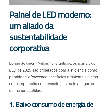
Painel de LED moderno:
um aliado da
sustentabilidade
corporativa
Longe de serem “vilões” energéticos, os painéis de
LED de 2025 são projetados com a eficiência como
prioridade, oferecendo benefícios ambientais claros
em comparação com tecnologias mais antigas ou
de menor qualidade.
1. Baixo consumo de energia de