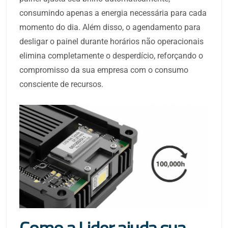
consumindo apenas a energia necessária para cada
momento do dia. Além disso, o agendamento para
desligar o painel durante horários não operacionais
elimina completamente o desperdício, reforçando o
compromisso da sua empresa com o consumo
consciente de recursos.
Como a Lider ajuda sua