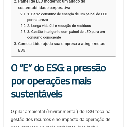
Painel de LED moderno: um aliado da
sustentabilidade corporativa
1. Baixo consumo de energia de um painel de LED
por natureza
2. Longa vida útil e redução de resíduos
3. Gestão inteligente com painel de LED para um
consumo consciente
Como a Lider ajuda sua empresa a atingir metas
ESG
O “E” do ESG: a pressão
por operações mais
sustentáveis
O pilar ambiental (Environmental) do ESG foca na
gestão dos recursos e no impacto da operação de