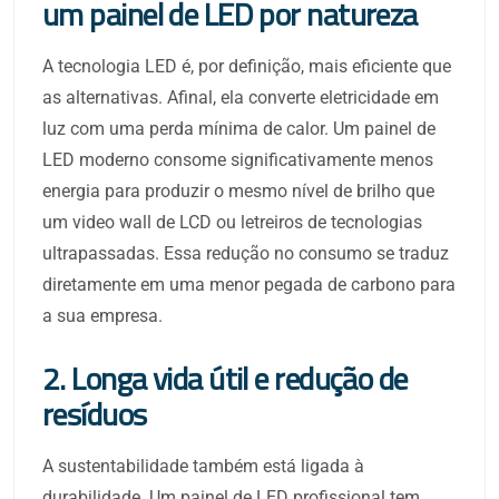
um painel de LED por natureza
A tecnologia LED é, por definição, mais eficiente que
as alternativas. Afinal, ela converte eletricidade em
luz com uma perda mínima de calor. Um painel de
LED moderno consome significativamente menos
energia para produzir o mesmo nível de brilho que
um video wall de LCD ou letreiros de tecnologias
ultrapassadas. Essa redução no consumo se traduz
diretamente em uma menor pegada de carbono para
a sua empresa.
2. Longa vida útil e redução de
resíduos
A sustentabilidade também está ligada à
durabilidade. Um painel de LED profissional tem