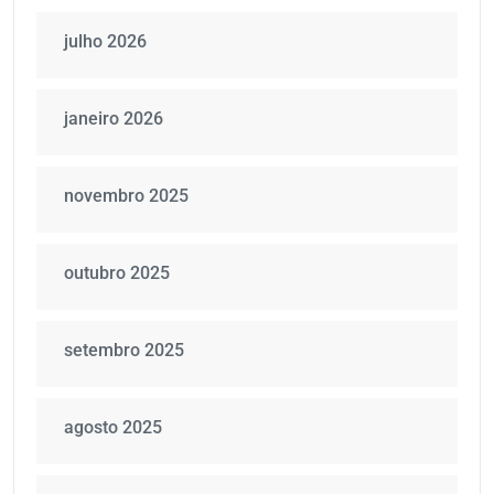
julho 2026
janeiro 2026
novembro 2025
outubro 2025
setembro 2025
agosto 2025