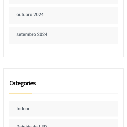
outubro 2024
setembro 2024
Categories
Indoor
Painéis de LED