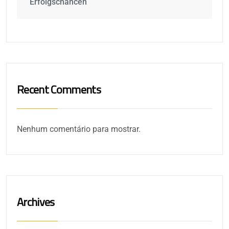
Erfolgschancen
Recent Comments
Nenhum comentário para mostrar.
Archives