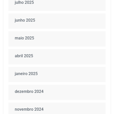
julho 2025
junho 2025
maio 2025
abril 2025
janeiro 2025
dezembro 2024
novembro 2024