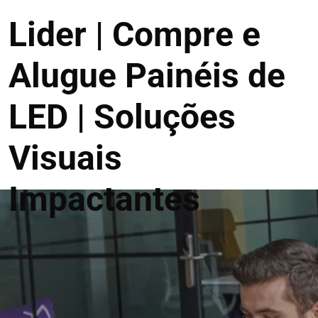
Lider | Compre e
Alugue Painéis de
LED | Soluções
Visuais
Impactantes