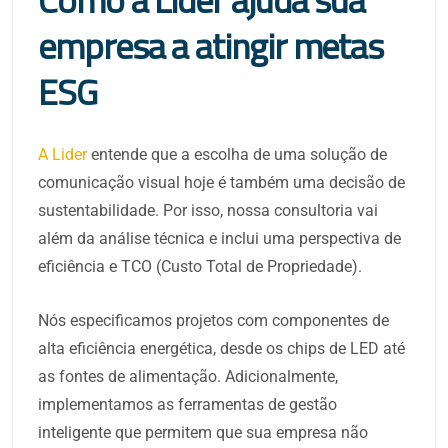
empresa a atingir metas
ESG
A Lider
entende que a escolha de uma solução de
comunicação visual hoje é também uma decisão de
sustentabilidade. Por isso, nossa consultoria vai
além da análise técnica e inclui uma perspectiva de
eficiência e TCO (Custo Total de Propriedade).
Nós especificamos projetos com componentes de
alta eficiência energética, desde os chips de LED até
as fontes de alimentação. Adicionalmente,
implementamos as ferramentas de gestão
inteligente que permitem que sua empresa não