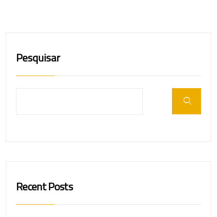
Pesquisar
Recent Posts