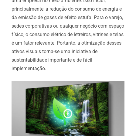
uma empresa no meio ambiente. Isso inclui,
principalmente, a redução do consumo de energia e
da emissão de gases de efeito estufa. Para o varejo,
sedes corporativas ou qualquer negócio com espaço
físico, o consumo elétrico de letreiros, vitrines e telas
é um fator relevante. Portanto, a otimização desses
ativos visuais torna-se uma iniciativa de
sustentabilidade importante e de fácil
implementação.